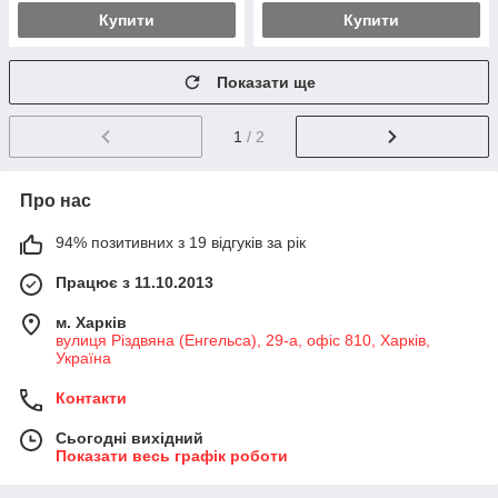
Купити
Купити
Показати ще
1
/ 2
Про нас
94% позитивних з 19 відгуків за рік
Працює з 11.10.2013
м. Харків
вулиця Різдвяна (Енгельса), 29-а, офіс 810, Харків,
Україна
Контакти
Сьогодні вихідний
Показати весь графік роботи