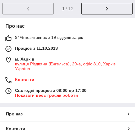
1
/ 12
Про нас
94% позитивних з 19 відгуків за рік
Працює з 11.10.2013
м. Харків
вулиця Різдвяна (Енгельса), 29-а, офіс 810, Харків,
Україна
Контакти
Сьогодні працює з 09:00 до 17:30
Показати весь графік роботи
Про нас
Контакти