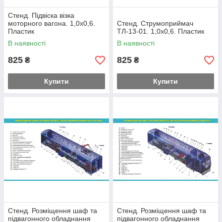
Стенд. Підвіска візка
моторного вагона. 1,0х0,6.
Стенд. Струмоприймач
Пластик
ТЛ-13-01. 1,0х0,6. Пластик
В наявності
В наявності
825
825
₴
₴
Купити
Купити
Стенд. Розміщення шаф та
Стенд. Розміщення шаф та
підвагонного обладнання
підвагонного обладнання