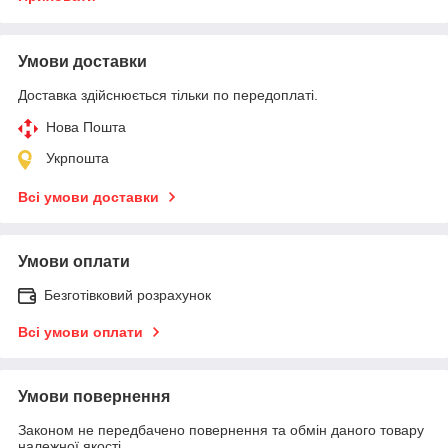
Умови доставки
Доставка здійснюється тільки по передоплаті.
Нова Пошта
Укрпошта
Всі умови доставки
Умови оплати
Безготівковий розрахунок
Всі умови оплати
Умови повернення
Законом не передбачено повернення та обмін даного товару
належної якості