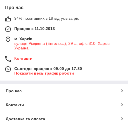
Про нас
94% позитивних з 19 відгуків за рік
Працює з 11.10.2013
м. Харків
вулиця Різдвяна (Енгельса), 29-а, офіс 810, Харків,
Україна
Контакти
Сьогодні працює з 09:00 до 17:30
Показати весь графік роботи
Про нас
Контакти
Доставка та оплата