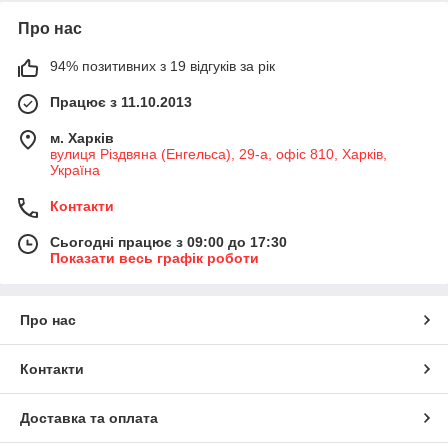
Про нас
94% позитивних з 19 відгуків за рік
Працює з 11.10.2013
м. Харків
вулиця Різдвяна (Енгельса), 29-а, офіс 810, Харків,
Україна
Контакти
Сьогодні працює з 09:00 до 17:30
Показати весь графік роботи
Про нас
Контакти
Доставка та оплата