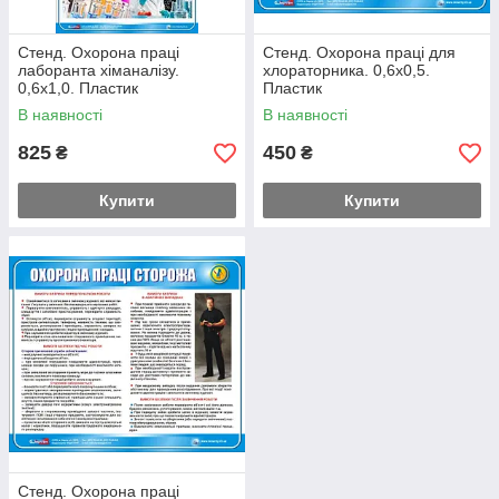
Стенд. Охорона праці
Стенд. Охорона праці для
лаборанта хіманалізу.
хлораторника. 0,6х0,5.
0,6х1,0. Пластик
Пластик
В наявності
В наявності
825
450
₴
₴
Купити
Купити
Стенд. Охорона праці