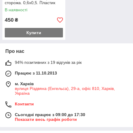
сторожа. 0,6х0,5. Пластик
В наявності
450
₴
Купити
Про нас
94% позитивних з 19 відгуків за рік
Працює з 11.10.2013
м. Харків
вулиця Різдвяна (Енгельса), 29-а, офіс 810, Харків,
Україна
Контакти
Сьогодні працює з 09:00 до 17:30
Показати весь графік роботи