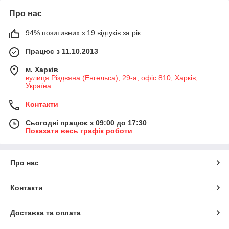
Про нас
94% позитивних з 19 відгуків за рік
Працює з 11.10.2013
м. Харків
вулиця Різдвяна (Енгельса), 29-а, офіс 810, Харків,
Україна
Контакти
Сьогодні працює з 09:00 до 17:30
Показати весь графік роботи
Про нас
Контакти
Доставка та оплата