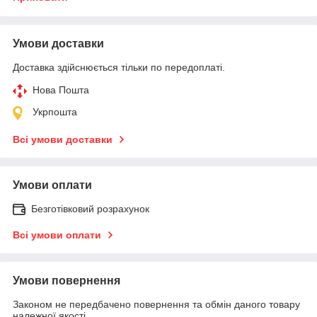
Умови доставки
Доставка здійснюється тільки по передоплаті.
Нова Пошта
Укрпошта
Всі умови доставки
Умови оплати
Безготівковий розрахунок
Всі умови оплати
Умови повернення
Законом не передбачено повернення та обмін даного товару
належної якості