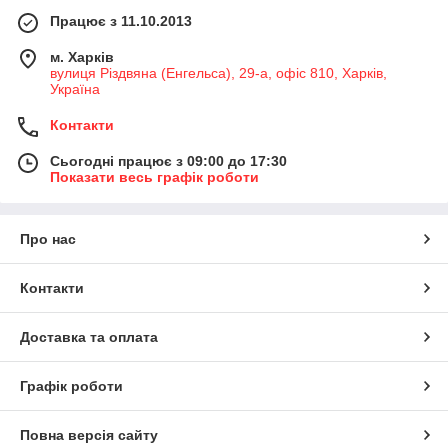
Працює з 11.10.2013
м. Харків
вулиця Різдвяна (Енгельса), 29-а, офіс 810, Харків,
Україна
Контакти
Сьогодні працює з 09:00 до 17:30
Показати весь графік роботи
Про нас
Контакти
Доставка та оплата
Графік роботи
Повна версія сайту