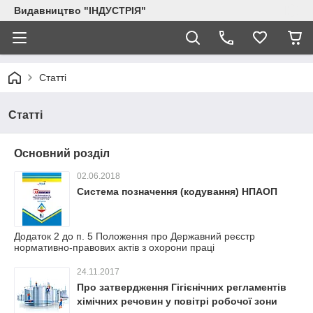
Видавництво "ІНДУСТРІЯ"
Статті
Статті
Основний розділ
02.06.2018
Система позначення (кодування) НПАОП
Додаток 2 до п. 5 Положення про Державний реєстр
нормативно-правових актів з охорони праці
24.11.2017
Про затвердження Гігієнічних регламентів
хімічних речовин у повітрі робочої зони