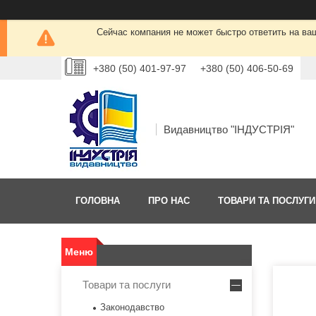
Сейчас компания не может быстро ответить на ва
+380 (50) 401-97-97
+380 (50) 406-50-69
Видавництво "ІНДУСТРІЯ"
ГОЛОВНА
ПРО НАС
ТОВАРИ ТА ПОСЛУГИ
Товари та послуги
Законодавство