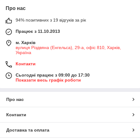
Про нас
94% позитивних з 19 відгуків за рік
Працює з 11.10.2013
м. Харків
вулиця Різдвяна (Енгельса), 29-а, офіс 810, Харків,
Україна
Контакти
Сьогодні працює з 09:00 до 17:30
Показати весь графік роботи
Про нас
Контакти
Доставка та оплата