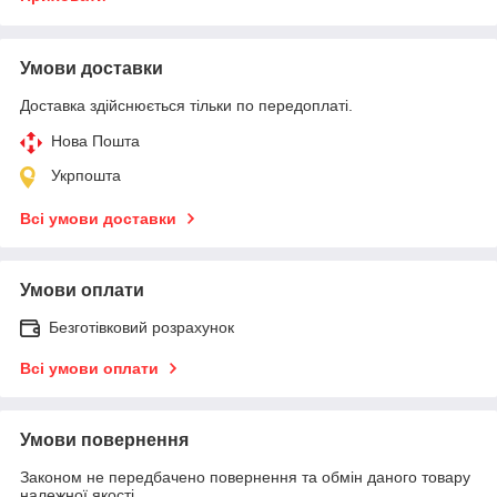
Умови доставки
Доставка здійснюється тільки по передоплаті.
Нова Пошта
Укрпошта
Всі умови доставки
Умови оплати
Безготівковий розрахунок
Всі умови оплати
Умови повернення
Законом не передбачено повернення та обмін даного товару
належної якості