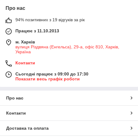
Про нас
94% позитивних з 19 відгуків за рік
Працює з 11.10.2013
м. Харків
вулиця Різдвяна (Енгельса), 29-а, офіс 810, Харків,
Україна
Контакти
Сьогодні працює з 09:00 до 17:30
Показати весь графік роботи
Про нас
Контакти
Доставка та оплата