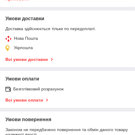
Умови доставки
Доставка здійснюється тільки по передоплаті.
Нова Пошта
Укрпошта
Всі умови доставки
Умови оплати
Безготівковий розрахунок
Всі умови оплати
Умови повернення
Законом не передбачено повернення та обмін даного товару
належної якості