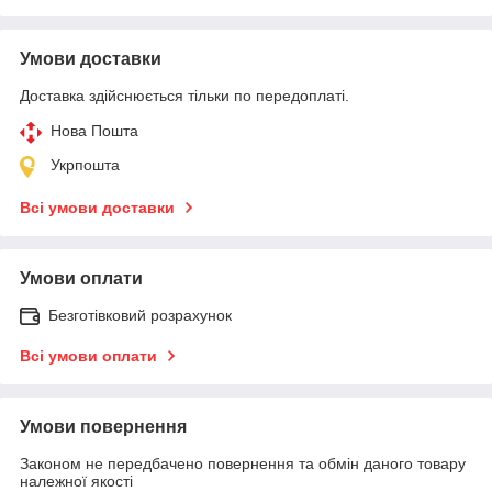
Умови доставки
Доставка здійснюється тільки по передоплаті.
Нова Пошта
Укрпошта
Всі умови доставки
Умови оплати
Безготівковий розрахунок
Всі умови оплати
Умови повернення
Законом не передбачено повернення та обмін даного товару
належної якості