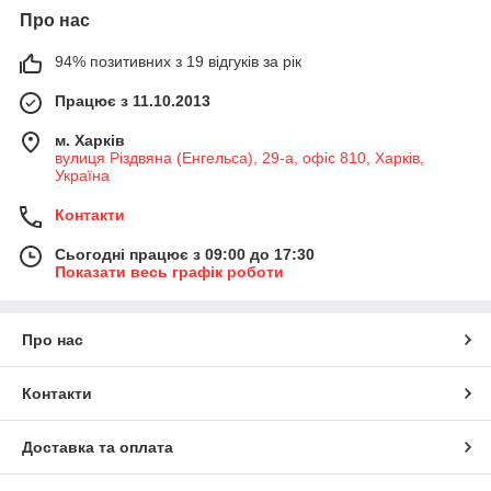
Про нас
94% позитивних з 19 відгуків за рік
Працює з 11.10.2013
м. Харків
вулиця Різдвяна (Енгельса), 29-а, офіс 810, Харків,
Україна
Контакти
Сьогодні працює з 09:00 до 17:30
Показати весь графік роботи
Про нас
Контакти
Доставка та оплата