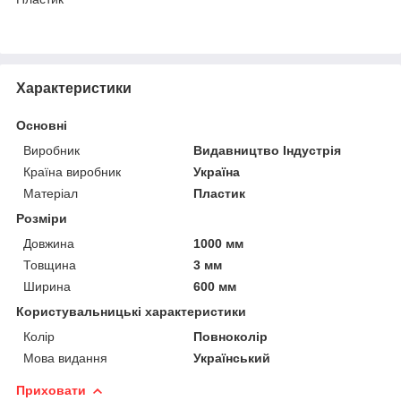
Характеристики
Основні
Виробник
Видавництво Індустрія
Країна виробник
Україна
Матеріал
Пластик
Розміри
Довжина
1000 мм
Товщина
3 мм
Ширина
600 мм
Користувальницькі характеристики
Колір
Повноколір
Мова видання
Український
Приховати