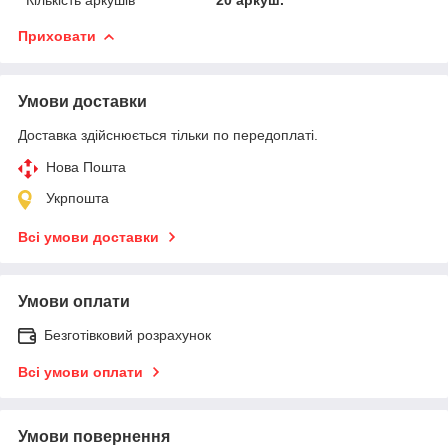
Приховати
Умови доставки
Доставка здійснюється тільки по передоплаті.
Нова Пошта
Укрпошта
Всі умови доставки
Умови оплати
Безготівковий розрахунок
Всі умови оплати
Умови повернення