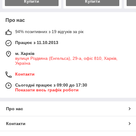
Купити
Купити
Про нас
94% позитивних з 19 відгуків за рік
Працює з 11.10.2013
м. Харків
вулиця Різдвяна (Енгельса), 29-а, офіс 810, Харків,
Україна
Контакти
Сьогодні працює з 09:00 до 17:30
Показати весь графік роботи
Про нас
Контакти