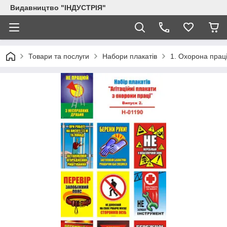
Видавництво "ІНДУСТРІЯ"
Товари та послуги
Набори плакатів
1. Охорона праці