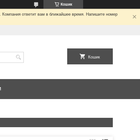
Кошик
я. Компания ответит вам в ближайшее время. Напишите номер
Кошик
И