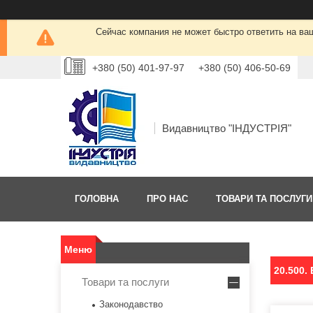
Сейчас компания не может быстро ответить на ва
+380 (50) 401-97-97
+380 (50) 406-50-69
Видавництво "ІНДУСТРІЯ"
ГОЛОВНА
ПРО НАС
ТОВАРИ ТА ПОСЛУГИ
20.500.
Товари та послуги
Законодавство