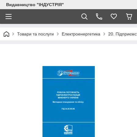
Видавництво "ІНДУСТРІЯ"
Товари та послуги
Електроенергетика
20. Підприємс