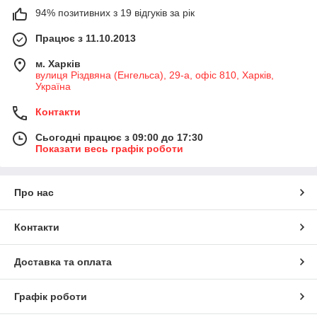
94% позитивних з 19 відгуків за рік
Працює з 11.10.2013
м. Харків
вулиця Різдвяна (Енгельса), 29-а, офіс 810, Харків,
Україна
Контакти
Сьогодні працює з 09:00 до 17:30
Показати весь графік роботи
Про нас
Контакти
Доставка та оплата
Графік роботи