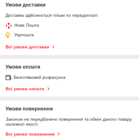
Умови доставки
Доставка здійснюється тільки по передоплаті.
Нова Пошта
Укрпошта
Всі умови доставки
Умови оплати
Безготівковий розрахунок
Всі умови оплати
Умови повернення
Законом не передбачено повернення та обмін даного товару
належної якості
Всі умови повернення