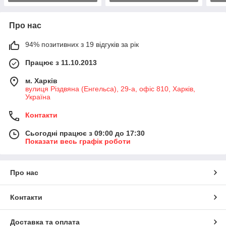
Про нас
94% позитивних з 19 відгуків за рік
Працює з 11.10.2013
м. Харків
вулиця Різдвяна (Енгельса), 29-а, офіс 810, Харків,
Україна
Контакти
Сьогодні працює з 09:00 до 17:30
Показати весь графік роботи
Про нас
Контакти
Доставка та оплата