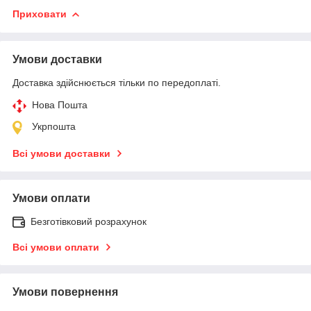
Приховати
Умови доставки
Доставка здійснюється тільки по передоплаті.
Нова Пошта
Укрпошта
Всі умови доставки
Умови оплати
Безготівковий розрахунок
Всі умови оплати
Умови повернення