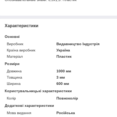
Характеристики
Основні
Виробник
Видавництво Індустрія
Країна виробник
Україна
Матеріал
Пластик
Розміри
Довжина
1000 мм
Товщина
3 мм
Ширина
600 мм
Користувальницькі характеристики
Колір
Повноколір
Додаткові характеристики
Мова видання
Російська