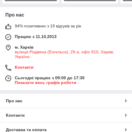
Про нас
94% позитивних з 19 відгуків за рік
Працює з 11.10.2013
м. Харків
вулиця Різдвяна (Енгельса), 29-а, офіс 810, Харків,
Україна
Контакти
Сьогодні працює з 09:00 до 17:30
Показати весь графік роботи
Про нас
Контакти
Доставка та оплата