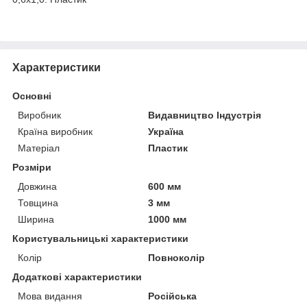
Характеристики
Основні
Виробник
Видавництво Індустрія
Країна виробник
Україна
Матеріал
Пластик
Розміри
Довжина
600 мм
Товщина
3 мм
Ширина
1000 мм
Користувальницькі характеристики
Колір
Повноколір
Додаткові характеристики
Мова видання
Російська