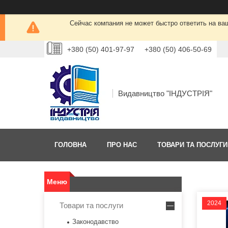
Сейчас компания не может быстро ответить на ва
+380 (50) 401-97-97
+380 (50) 406-50-69
Видавництво "ІНДУСТРІЯ"
ГОЛОВНА
ПРО НАС
ТОВАРИ ТА ПОСЛУГИ
2024
Товари та послуги
Законодавство