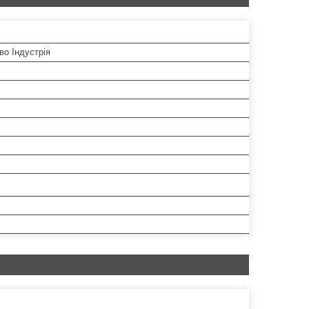
во Індустрія