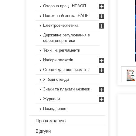
Охорона праці. НПАОП
Пожежна безпека. НАПБ
Електроенергетика
Державне регулювання в
сфері енергетики
Технічні регламенти
Набори плакатів
Стенди для підприємств
Учбові стенди
Знаки та плакати безпеки
Журнали
Посвідчення
Про компанию
Відгуки