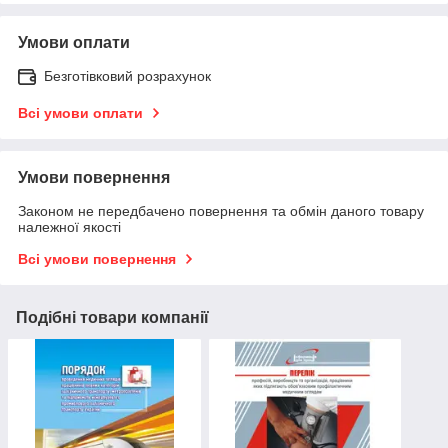
Умови оплати
Безготівковий розрахунок
Всі умови оплати
Умови повернення
Законом не передбачено повернення та обмін даного товару
належної якості
Всі умови повернення
Подібні товари компанії