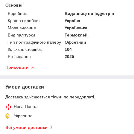
Основні
Виробник
Видавництво Індустрія
Країна виробник
Україна
Мова видання
Українська
Вид палітурки
Термоклей
Тип поліграфічного паперу
Офсетний
Кількість сторінок
104
Рік видання
2025
Приховати
Умови доставки
Доставка здійснюється тільки по передоплаті.
Нова Пошта
Укрпошта
Всі умови доставки