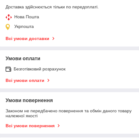
Доставка здійснюється тільки по передоплаті.
Нова Пошта
Укрпошта
Всі умови доставки
Умови оплати
Безготівковий розрахунок
Всі умови оплати
Умови повернення
Законом не передбачено повернення та обмін даного товару
належної якості
Всі умови повернення