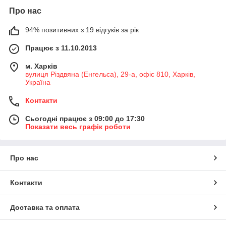
Про нас
94% позитивних з 19 відгуків за рік
Працює з 11.10.2013
м. Харків
вулиця Різдвяна (Енгельса), 29-а, офіс 810, Харків,
Україна
Контакти
Сьогодні працює з 09:00 до 17:30
Показати весь графік роботи
Про нас
Контакти
Доставка та оплата