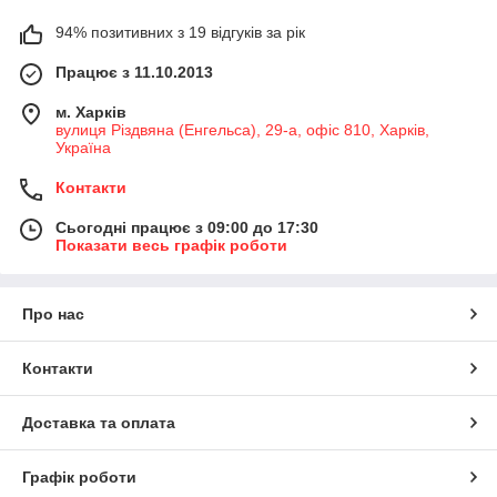
94% позитивних з 19 відгуків за рік
Працює з 11.10.2013
м. Харків
вулиця Різдвяна (Енгельса), 29-а, офіс 810, Харків,
Україна
Контакти
Сьогодні працює з 09:00 до 17:30
Показати весь графік роботи
Про нас
Контакти
Доставка та оплата
Графік роботи