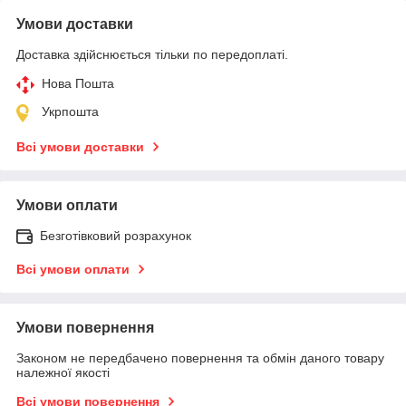
Умови доставки
Доставка здійснюється тільки по передоплаті.
Нова Пошта
Укрпошта
Всі умови доставки
Умови оплати
Безготівковий розрахунок
Всі умови оплати
Умови повернення
Законом не передбачено повернення та обмін даного товару
належної якості
Всі умови повернення