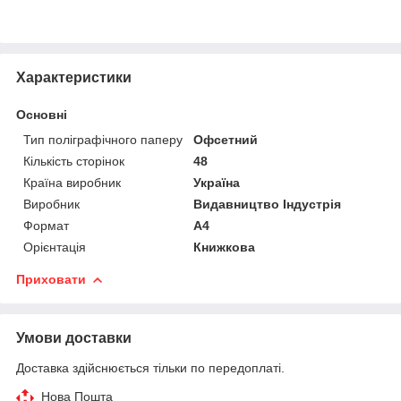
Характеристики
Основні
Тип поліграфічного паперу
Офсетний
Кількість сторінок
48
Країна виробник
Україна
Виробник
Видавництво Індустрія
Формат
A4
Орієнтація
Книжкова
Приховати
Умови доставки
Доставка здійснюється тільки по передоплаті.
Нова Пошта