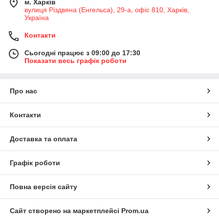
м. Харків
вулиця Різдвяна (Енгельса), 29-а, офіс 810, Харків,
Україна
Контакти
Сьогодні працює з 09:00 до 17:30
Показати весь графік роботи
Про нас
Контакти
Доставка та оплата
Графік роботи
Повна версія сайту
Сайт створено на маркетплейсі
Prom.ua