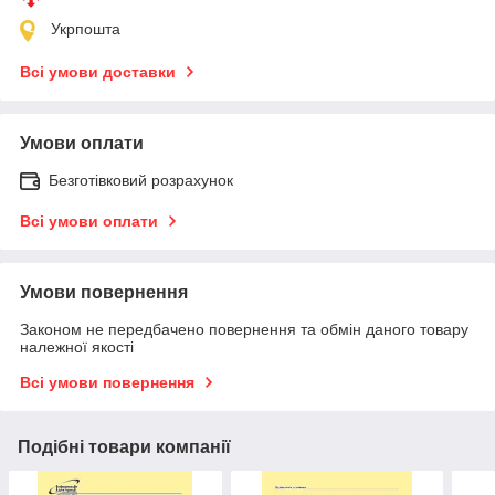
Укрпошта
Всі умови доставки
Умови оплати
Безготівковий розрахунок
Всі умови оплати
Умови повернення
Законом не передбачено повернення та обмін даного товару
належної якості
Всі умови повернення
Подібні товари компанії