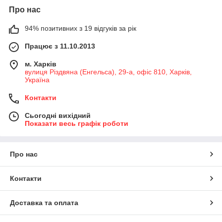
Про нас
94% позитивних з 19 відгуків за рік
Працює з 11.10.2013
м. Харків
вулиця Різдвяна (Енгельса), 29-а, офіс 810, Харків,
Україна
Контакти
Сьогодні вихідний
Показати весь графік роботи
Про нас
Контакти
Доставка та оплата