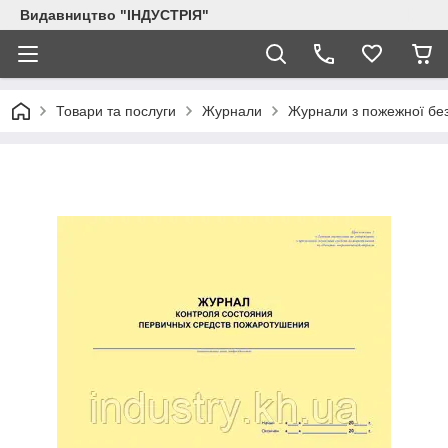
Видавництво "ІНДУСТРІЯ"
Товари та послуги
Журнали
Журнали з пожежної бе