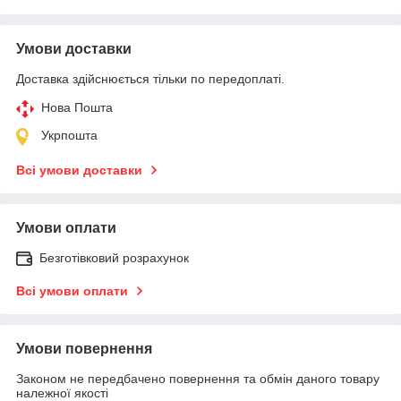
Умови доставки
Доставка здійснюється тільки по передоплаті.
Нова Пошта
Укрпошта
Всі умови доставки
Умови оплати
Безготівковий розрахунок
Всі умови оплати
Умови повернення
Законом не передбачено повернення та обмін даного товару
належної якості