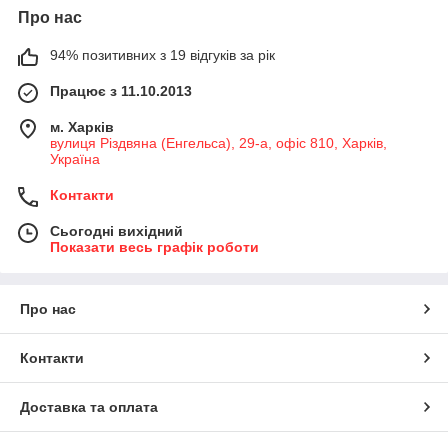
Про нас
94% позитивних з 19 відгуків за рік
Працює з 11.10.2013
м. Харків
вулиця Різдвяна (Енгельса), 29-а, офіс 810, Харків,
Україна
Контакти
Сьогодні вихідний
Показати весь графік роботи
Про нас
Контакти
Доставка та оплата