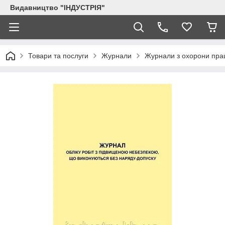
Видавництво "ІНДУСТРІЯ"
Товари та послуги
Журнали
Журнали з охорони пра