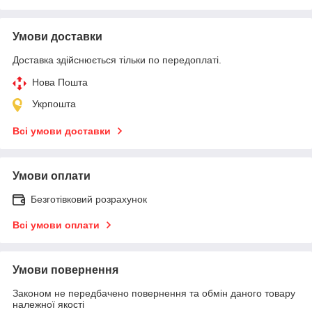
Умови доставки
Доставка здійснюється тільки по передоплаті.
Нова Пошта
Укрпошта
Всі умови доставки
Умови оплати
Безготівковий розрахунок
Всі умови оплати
Умови повернення
Законом не передбачено повернення та обмін даного товару
належної якості