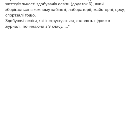
життєдіяльності здобувачів освіти (додаток 6), який
зберігається в кожному кабінеті, лабораторії, майстерні, цеху,
спортзалі тощо.
Здобувачі освіти, які інструктуються, ставлять підпис в
журналі, починаючи з 9 класу. ..."