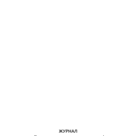
ЖУРНАЛ