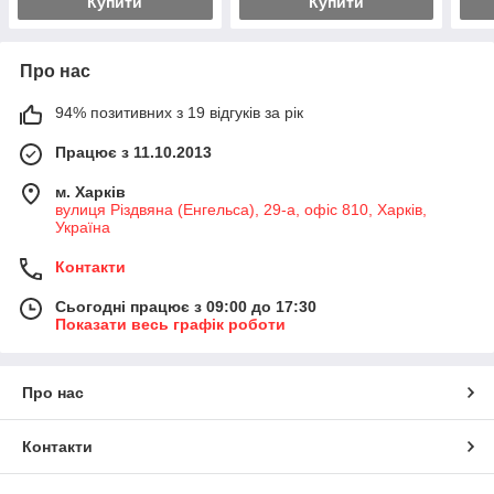
Купити
Купити
Про нас
94% позитивних з 19 відгуків за рік
Працює з 11.10.2013
м. Харків
вулиця Різдвяна (Енгельса), 29-а, офіс 810, Харків,
Україна
Контакти
Сьогодні працює з 09:00 до 17:30
Показати весь графік роботи
Про нас
Контакти