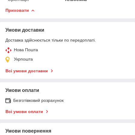
Приховати
Умови доставки
Доставка здійснюється тільки по передоплаті.
Нова Пошта
Укрпошта
Всі умови доставки
Умови оплати
Безготівковий розрахунок
Всі умови оплати
Умови повернення