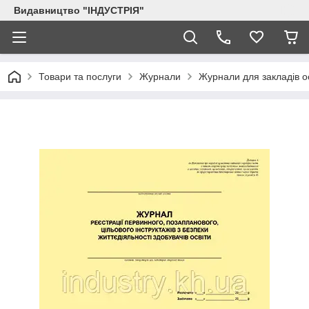
Видавництво "ІНДУСТРІЯ"
Товари та послуги
Журнали
Журнали для закладів о