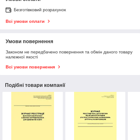
Безготівковий розрахунок
Всі умови оплати
Умови повернення
Законом не передбачено повернення та обмін даного товару
належної якості
Всі умови повернення
Подібні товари компанії