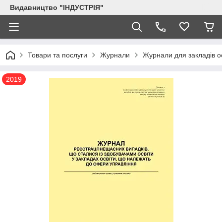
Видавництво "ІНДУСТРІЯ"
Товари та послуги
Журнали
Журнали для закладів о
2019