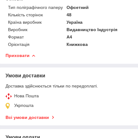
Тип поліграфічного паперу
Офсетний
Кількість сторінок
48
Країна виробник
Україна
Виробник
Видавництво Індустрія
Формат
A4
Орієнтація
Книжкова
Приховати
Умови доставки
Доставка здійснюється тільки по передоплаті.
Нова Пошта
Укрпошта
Всі умови доставки
Умови оплати