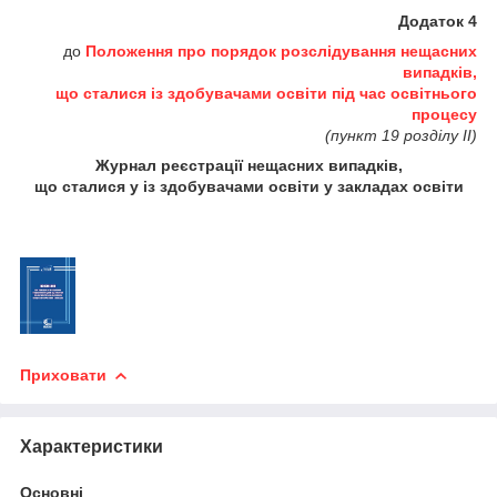
Додаток 4
до
Положення про порядок розслідування нещасних
випадків,
що сталися із здобувачами освіти під час освітнього
процесу
(пункт 19 розділу II)
Журнал реєстрації нещасних випадків,
що сталися у із здобувачами освіти у закладах освіти
Приховати
Характеристики
Основні