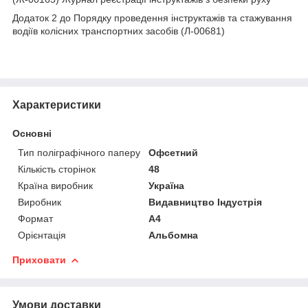
Додаток 2 до Порядку проведення інструктажів та стажування
водіїв колісних транспортних засобів (Л-00681)
Характеристики
Основні
Тип поліграфічного паперу
Офсетний
Кількість сторінок
48
Країна виробник
Україна
Виробник
Видавництво Індустрія
Формат
A4
Орієнтація
Альбомна
Приховати
Умови доставки