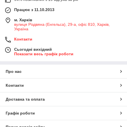
Працює з 11.10.2013
м. Харків
вулиця Різдвяна (Енгельса), 29-а, офіс 810, Харків,
Україна
Контакти
Сьогодні вихідний
Показати весь графік роботи
Про нас
Контакти
Доставка та оплата
Графік роботи