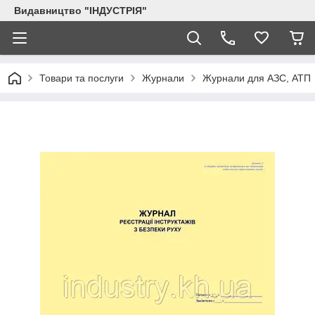
Видавництво "ІНДУСТРІЯ"
Товари та послуги
Журнали
Журнали для АЗС, АТП