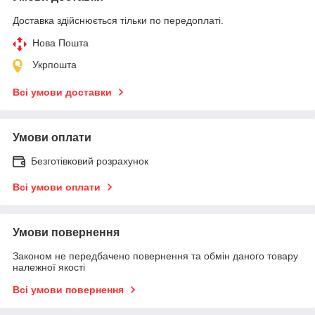
Доставка здійснюється тільки по передоплаті.
Нова Пошта
Укрпошта
Всі умови доставки
Умови оплати
Безготівковий розрахунок
Всі умови оплати
Умови повернення
Законом не передбачено повернення та обмін даного товару
належної якості
Всі умови повернення