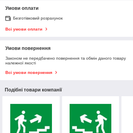
Умови оплати
Безготівковий розрахунок
Всі умови оплати
Умови повернення
Законом не передбачено повернення та обмін даного товару
належної якості
Всі умови повернення
Подібні товари компанії