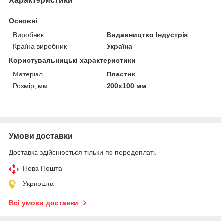
Характеристики
Основні
Виробник
Видавництво Індустрія
Країна виробник
Україна
Користувальницькі характеристики
Матеріал
Пластик
Розмір, мм
200х100 мм
Умови доставки
Доставка здійснюється тільки по передоплаті.
Нова Пошта
Укрпошта
Всі умови доставки