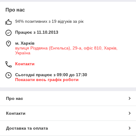
Про нас
94% позитивних з 19 відгуків за рік
Працює з 11.10.2013
м. Харків
вулиця Різдвяна (Енгельса), 29-а, офіс 810, Харків,
Україна
Контакти
Сьогодні працює з 09:00 до 17:30
Показати весь графік роботи
Про нас
Контакти
Доставка та оплата