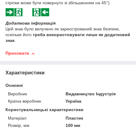
стрілки може бути повернуто зі збільшенням на 45°)
Додаткова інформація
Цей знак було вилучено як зареєстрований знак безпеки,
оскільки його
треба використовувати лише як додатковий
знак
.
Приховати
Характеристики
Основні
Виробник
Видавництво Індустрія
Країна виробник
Україна
Користувальницькі характеристики
Матеріал
Пластик
Розмір, мм
100 мм