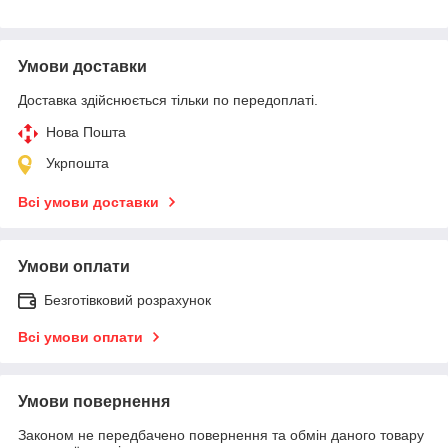
Умови доставки
Доставка здійснюється тільки по передоплаті.
Нова Пошта
Укрпошта
Всі умови доставки
Умови оплати
Безготівковий розрахунок
Всі умови оплати
Умови повернення
Законом не передбачено повернення та обмін даного товару