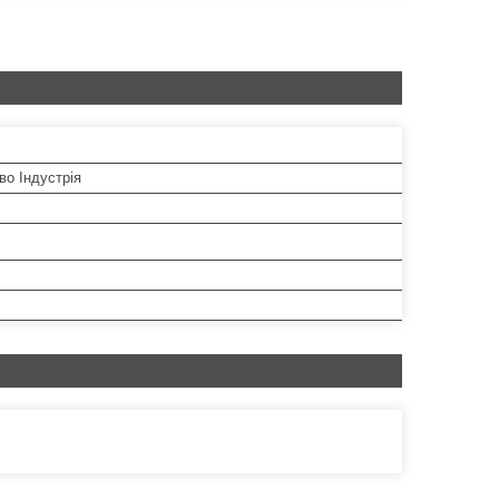
во Індустрія