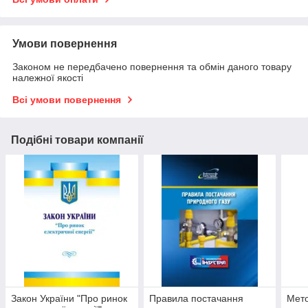
Умови повернення
Законом не передбачено повернення та обмін даного товару
належної якості
Всі умови повернення
Подібні товари компанії
Закон України "Про ринок
Правила постачання
Мето