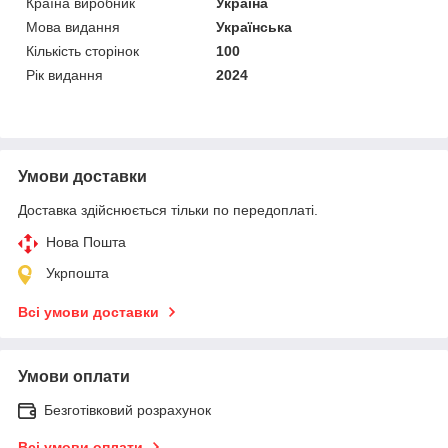
Країна виробник
Україна
Мова видання
Українська
Кількість сторінок
100
Рік видання
2024
Умови доставки
Доставка здійснюється тільки по передоплаті.
Нова Пошта
Укрпошта
Всі умови доставки
Умови оплати
Безготівковий розрахунок
Всі умови оплати