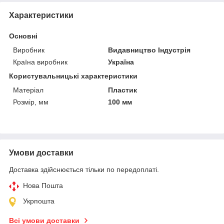
Характеристики
Основні
Виробник
Видавництво Індустрія
Країна виробник
Україна
Користувальницькі характеристики
Матеріал
Пластик
Розмір, мм
100 мм
Умови доставки
Доставка здійснюється тільки по передоплаті.
Нова Пошта
Укрпошта
Всі умови доставки