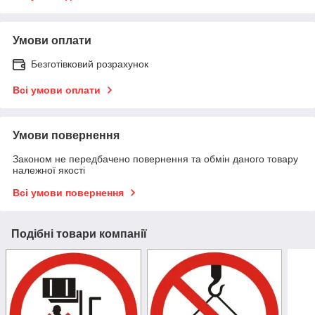
Умови оплати
Безготівковий розрахунок
Всі умови оплати
Умови повернення
Законом не передбачено повернення та обмін даного товару
належної якості
Всі умови повернення
Подібні товари компанії