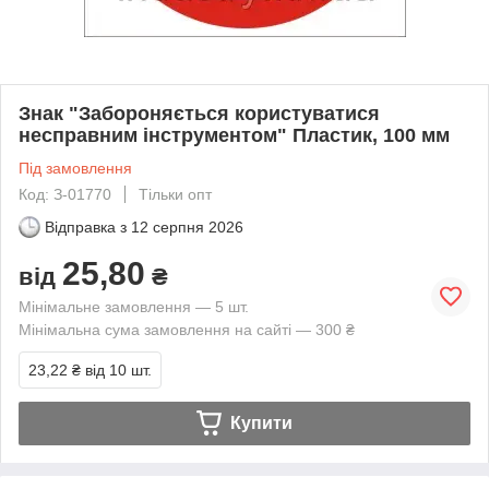
Знак "Забороняється користуватися
несправним інструментом" Пластик, 100 мм
Під замовлення
Код: З-01770
Тільки опт
Відправка з
12 серпня 2026
25,80
від
₴
Мінімальне замовлення — 5 шт.
Мінімальна сума замовлення на сайті — 300 ₴
23,22 ₴
від 10 шт.
Купити