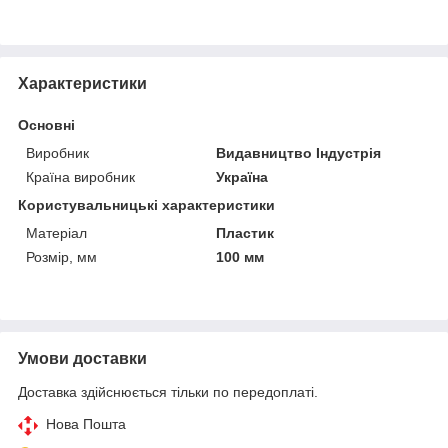
Характеристики
Основні
Виробник
Видавництво Індустрія
Країна виробник
Україна
Користувальницькі характеристики
Матеріал
Пластик
Розмір, мм
100 мм
Умови доставки
Доставка здійснюється тільки по передоплаті.
Нова Пошта