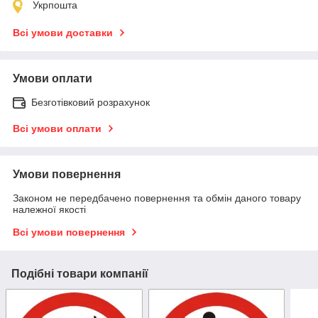
Укрпошта
Всі умови доставки
Умови оплати
Безготівковий розрахунок
Всі умови оплати
Умови повернення
Законом не передбачено повернення та обмін даного товару
належної якості
Всі умови повернення
Подібні товари компанії