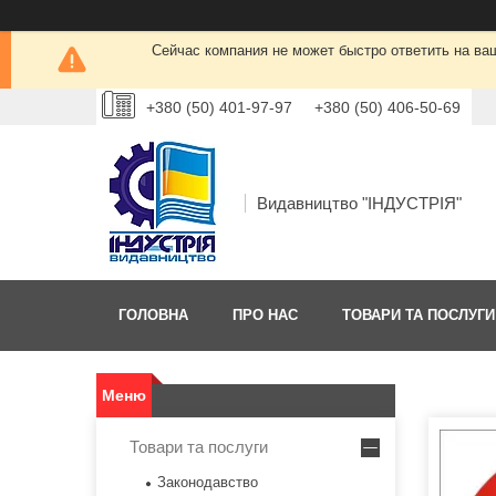
Сейчас компания не может быстро ответить на ва
+380 (50) 401-97-97
+380 (50) 406-50-69
Видавництво "ІНДУСТРІЯ"
ГОЛОВНА
ПРО НАС
ТОВАРИ ТА ПОСЛУГИ
Товари та послуги
Законодавство