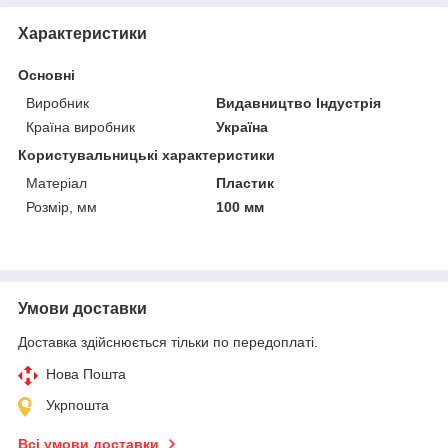
Характеристики
Основні
Виробник
Видавництво Індустрія
Країна виробник
Україна
Користувальницькі характеристики
Матеріал
Пластик
Розмір, мм
100 мм
Умови доставки
Доставка здійснюється тільки по передоплаті.
Нова Пошта
Укрпошта
Всі умови доставки