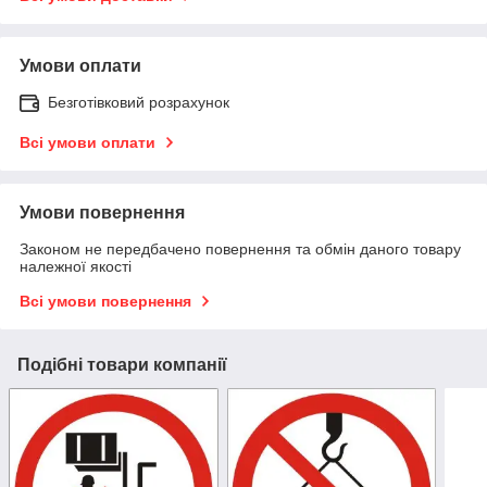
Умови оплати
Безготівковий розрахунок
Всі умови оплати
Умови повернення
Законом не передбачено повернення та обмін даного товару
належної якості
Всі умови повернення
Подібні товари компанії