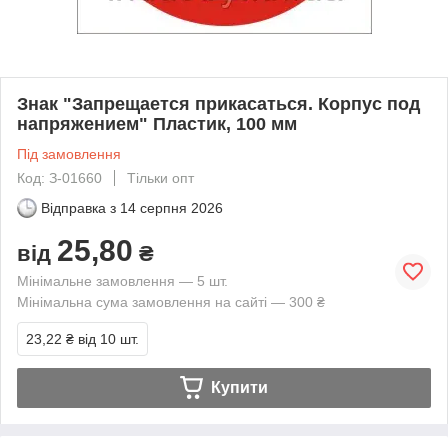
Знак "Запрещается прикасаться. Корпус под
напряжением" Пластик, 100 мм
Під замовлення
Код: З-01660
Тільки опт
Відправка з
14 серпня 2026
25,80
від
₴
Мінімальне замовлення — 5 шт.
Мінімальна сума замовлення на сайті — 300 ₴
23,22 ₴
від 10 шт.
Купити