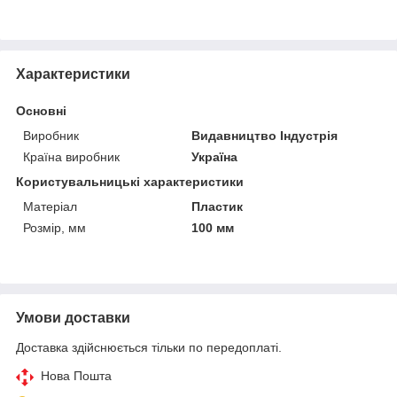
Характеристики
Основні
Виробник
Видавництво Індустрія
Країна виробник
Україна
Користувальницькі характеристики
Матеріал
Пластик
Розмір, мм
100 мм
Умови доставки
Доставка здійснюється тільки по передоплаті.
Нова Пошта