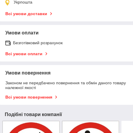
Укрпошта
Всі умови доставки
Умови оплати
Безготівковий розрахунок
Всі умови оплати
Умови повернення
Законом не передбачено повернення та обмін даного товару
належної якості
Всі умови повернення
Подібні товари компанії