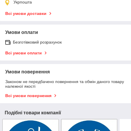
Укрпошта
Всі умови доставки
Умови оплати
Безготівковий розрахунок
Всі умови оплати
Умови повернення
Законом не передбачено повернення та обмін даного товару
належної якості
Всі умови повернення
Подібні товари компанії