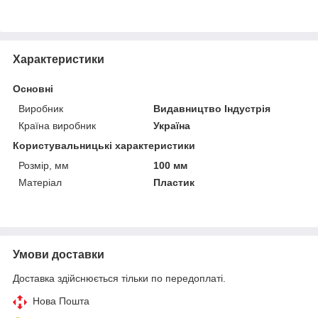
Характеристики
Основні
Виробник
Видавництво Індустрія
Країна виробник
Україна
Користувальницькі характеристики
Розмір, мм
100 мм
Матеріал
Пластик
Умови доставки
Доставка здійснюється тільки по передоплаті.
Нова Пошта