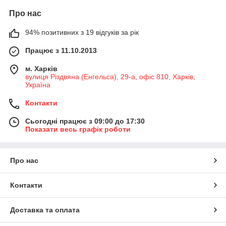
Про нас
94% позитивних з 19 відгуків за рік
Працює з 11.10.2013
м. Харків
вулиця Різдвяна (Енгельса), 29-а, офіс 810, Харків,
Україна
Контакти
Сьогодні працює з 09:00 до 17:30
Показати весь графік роботи
Про нас
Контакти
Доставка та оплата