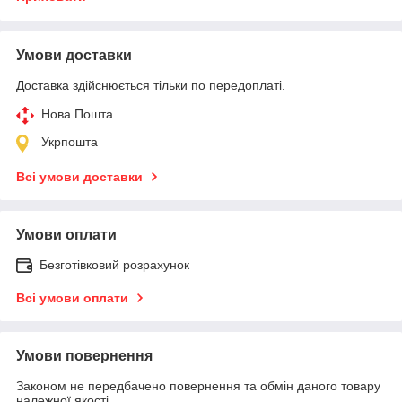
Умови доставки
Доставка здійснюється тільки по передоплаті.
Нова Пошта
Укрпошта
Всі умови доставки
Умови оплати
Безготівковий розрахунок
Всі умови оплати
Умови повернення
Законом не передбачено повернення та обмін даного товару
належної якості