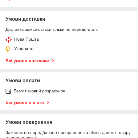
Умови доставки
Доставка здійснюється тільки по передоплаті.
Нова Пошта
Укрпошта
Всі умови доставки
Умови оплати
Безготівковий розрахунок
Всі умови оплати
Умови повернення
Законом не передбачено повернення та обмін даного товару
належної якості