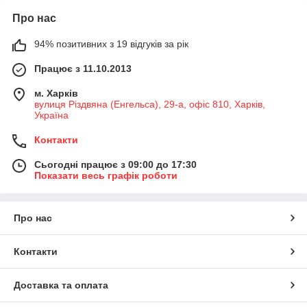
Про нас
94% позитивних з 19 відгуків за рік
Працює з 11.10.2013
м. Харків
вулиця Різдвяна (Енгельса), 29-а, офіс 810, Харків,
Україна
Контакти
Сьогодні працює з 09:00 до 17:30
Показати весь графік роботи
Про нас
Контакти
Доставка та оплата