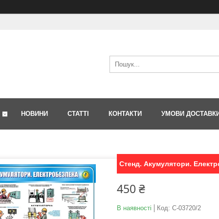
НОВИНИ
СТАТТІ
КОНТАКТИ
УМОВИ ДОСТАВК
Стенд. Акумулятори. Електро
450 ₴
В наявності
Код:
С-03720/2