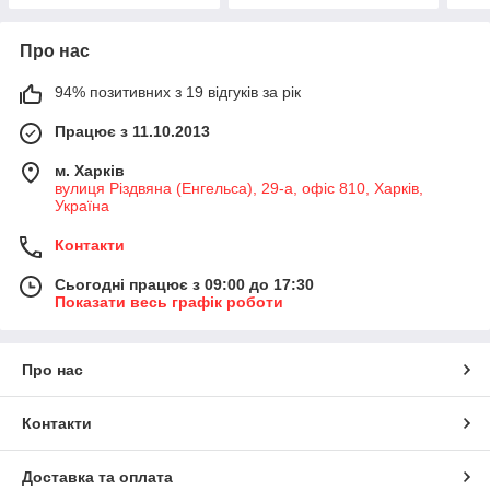
Про нас
94% позитивних з 19 відгуків за рік
Працює з 11.10.2013
м. Харків
вулиця Різдвяна (Енгельса), 29-а, офіс 810, Харків,
Україна
Контакти
Сьогодні працює з 09:00 до 17:30
Показати весь графік роботи
Про нас
Контакти
Доставка та оплата