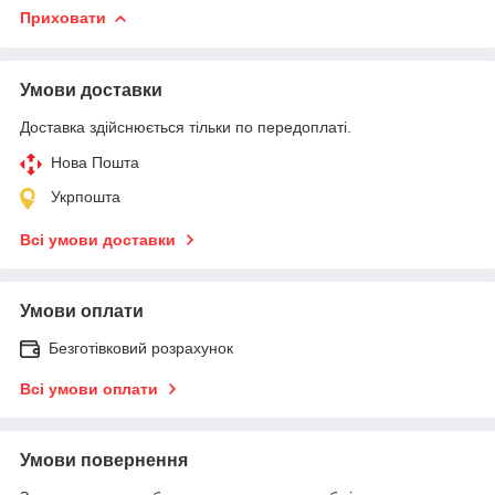
Приховати
Умови доставки
Доставка здійснюється тільки по передоплаті.
Нова Пошта
Укрпошта
Всі умови доставки
Умови оплати
Безготівковий розрахунок
Всі умови оплати
Умови повернення