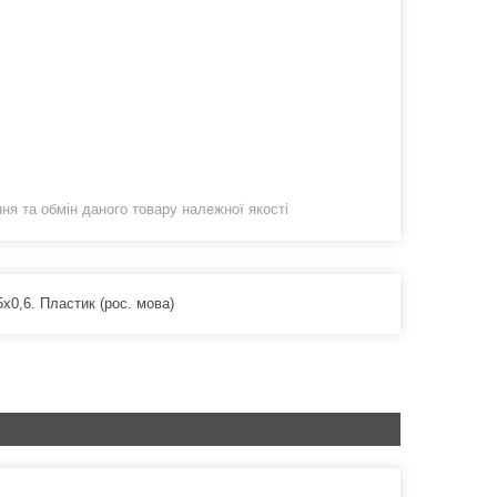
я та обмін даного товару належної якості
5х0,6. Пластик (рос. мова)