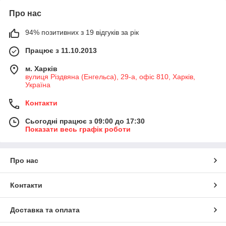
Про нас
94% позитивних з 19 відгуків за рік
Працює з 11.10.2013
м. Харків
вулиця Різдвяна (Енгельса), 29-а, офіс 810, Харків,
Україна
Контакти
Сьогодні працює з 09:00 до 17:30
Показати весь графік роботи
Про нас
Контакти
Доставка та оплата