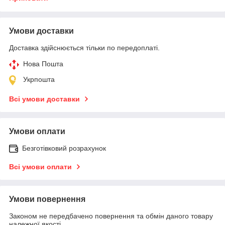
Умови доставки
Доставка здійснюється тільки по передоплаті.
Нова Пошта
Укрпошта
Всі умови доставки
Умови оплати
Безготівковий розрахунок
Всі умови оплати
Умови повернення
Законом не передбачено повернення та обмін даного товару
належної якості