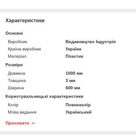
Характеристики
Основні
Виробник
Видавництво Індустрія
Країна виробник
Україна
Матеріал
Пластик
Розміри
Довжина
1000 мм
Товщина
3 мм
Ширина
600 мм
Користувальницькі характеристики
Колір
Повноколір
Мова видання
Український
Приховати