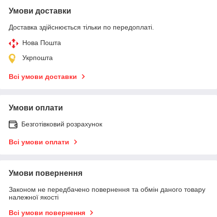
Умови доставки
Доставка здійснюється тільки по передоплаті.
Нова Пошта
Укрпошта
Всі умови доставки
Умови оплати
Безготівковий розрахунок
Всі умови оплати
Умови повернення
Законом не передбачено повернення та обмін даного товару
належної якості
Всі умови повернення