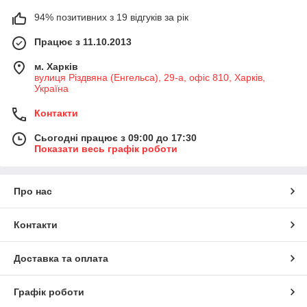
94% позитивних з 19 відгуків за рік
Працює з 11.10.2013
м. Харків
вулиця Різдвяна (Енгельса), 29-а, офіс 810, Харків,
Україна
Контакти
Сьогодні працює з 09:00 до 17:30
Показати весь графік роботи
Про нас
Контакти
Доставка та оплата
Графік роботи