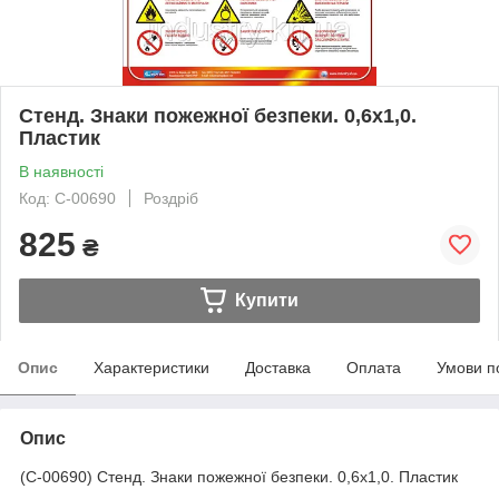
Стенд. Знаки пожежної безпеки. 0,6х1,0.
Пластик
В наявності
Код: С-00690
Роздріб
825
₴
Купити
Опис
Характеристики
Доставка
Оплата
Умови п
Опис
(С-00690) Стенд. Знаки пожежної безпеки. 0,6х1,0. Пластик