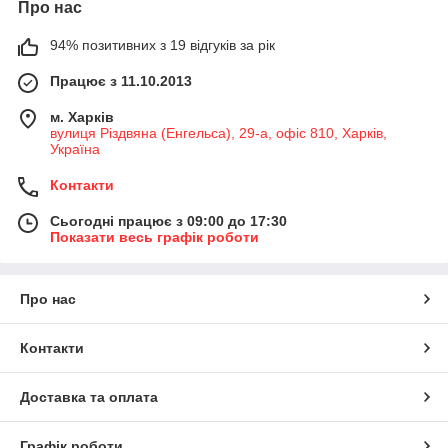
Про нас
94% позитивних з 19 відгуків за рік
Працює з 11.10.2013
м. Харків
вулиця Різдвяна (Енгельса), 29-а, офіс 810, Харків,
Україна
Контакти
Сьогодні працює з 09:00 до 17:30
Показати весь графік роботи
Про нас
Контакти
Доставка та оплата
Графік роботи