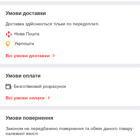
Умови доставки
Доставка здійснюється тільки по передоплаті.
Нова Пошта
Укрпошта
Всі умови доставки
Умови оплати
Безготівковий розрахунок
Всі умови оплати
Умови повернення
Законом не передбачено повернення та обмін даного товару
належної якості