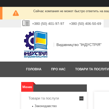
Сейчас компания не может быстро ответить на ва
+380 (50) 401-97-97
+380 (50) 406-50-69
Видавництво "ІНДУСТРІЯ"
ГОЛОВНА
ПРО НАС
ТОВАРИ ТА ПОСЛУГИ
Товари та послуги
Законодавство