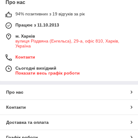
Про нас
94% позитивних з 19 відгуків за рік
Працює з 11.10.2013
м. Харків
вулиця Різдвяна (Енгельса), 29-а, офіс 810, Харків,
Україна
Контакти
Сьогодні вихідний
Показати весь графік роботи
Про нас
Контакти
Доставка та оплата
Графік роботи