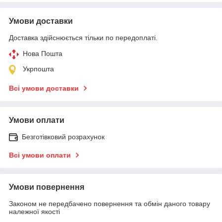
Умови доставки
Доставка здійснюється тільки по передоплаті.
Нова Пошта
Укрпошта
Всі умови доставки
Умови оплати
Безготівковий розрахунок
Всі умови оплати
Умови повернення
Законом не передбачено повернення та обмін даного товару
належної якості