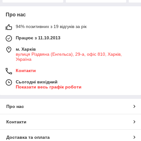
Про нас
94% позитивних з 19 відгуків за рік
Працює з 11.10.2013
м. Харків
вулиця Різдвяна (Енгельса), 29-а, офіс 810, Харків,
Україна
Контакти
Сьогодні вихідний
Показати весь графік роботи
Про нас
Контакти
Доставка та оплата