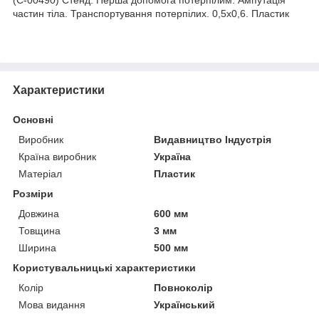
частин тіла. Транспортування потерпілих. 0,5х0,6. Пластик
Характеристики
Основні
Виробник
Видавництво Індустрія
Країна виробник
Україна
Матеріал
Пластик
Розміри
Довжина
600 мм
Товщина
3 мм
Ширина
500 мм
Користувальницькі характеристики
Колір
Повноколір
Мова видання
Український