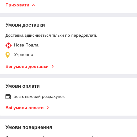
Приховати
Умови доставки
Доставка здійснюється тільки по передоплаті.
Нова Пошта
Укрпошта
Всі умови доставки
Умови оплати
Безготівковий розрахунок
Всі умови оплати
Умови повернення