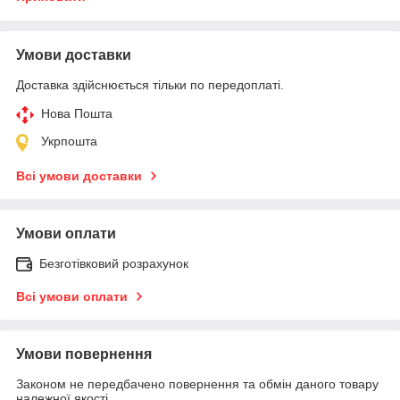
Умови доставки
Доставка здійснюється тільки по передоплаті.
Нова Пошта
Укрпошта
Всі умови доставки
Умови оплати
Безготівковий розрахунок
Всі умови оплати
Умови повернення
Законом не передбачено повернення та обмін даного товару
належної якості