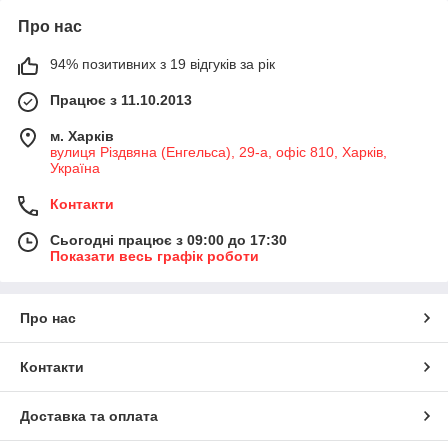
Про нас
94% позитивних з 19 відгуків за рік
Працює з 11.10.2013
м. Харків
вулиця Різдвяна (Енгельса), 29-а, офіс 810, Харків,
Україна
Контакти
Сьогодні працює з 09:00 до 17:30
Показати весь графік роботи
Про нас
Контакти
Доставка та оплата