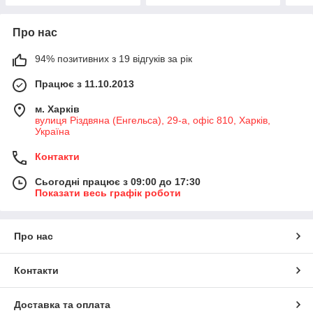
Про нас
94% позитивних з 19 відгуків за рік
Працює з 11.10.2013
м. Харків
вулиця Різдвяна (Енгельса), 29-а, офіс 810, Харків,
Україна
Контакти
Сьогодні працює з 09:00 до 17:30
Показати весь графік роботи
Про нас
Контакти
Доставка та оплата