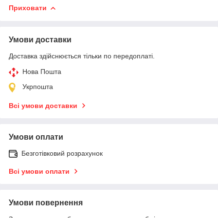
Приховати
Умови доставки
Доставка здійснюється тільки по передоплаті.
Нова Пошта
Укрпошта
Всі умови доставки
Умови оплати
Безготівковий розрахунок
Всі умови оплати
Умови повернення